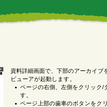
資料詳細画面で、下部のアーカイブ
ビューアが起動します。
ページの右側、左側をクリック/
す。
ページ上部の歯車のボタンをクリ