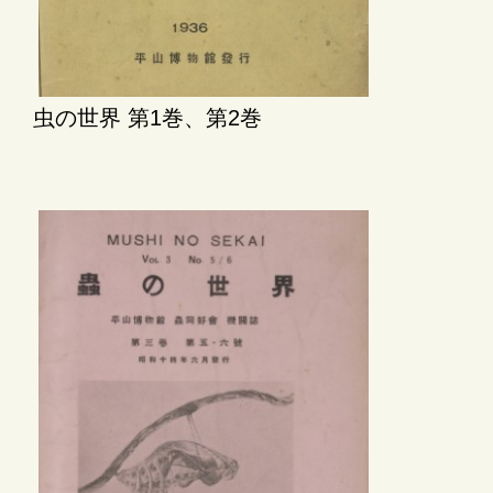
虫の世界 第1巻、第2巻