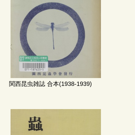
関西昆虫雑誌 合本(1938-1939)