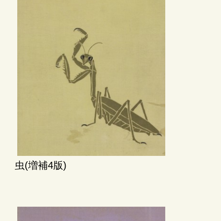
虫(増補4版)