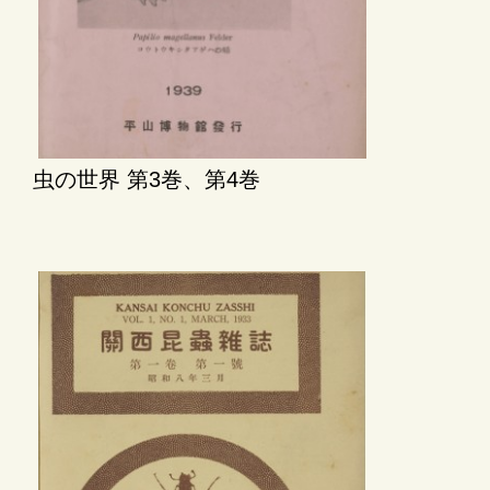
虫の世界 第3巻、第4巻