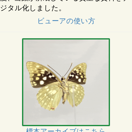
ジタル化しました。
ビューアの使い方
標本アーカイブはこちら