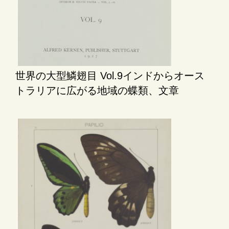
世界の大型鱗翅目 Vol.9インドからオース
トラリアに広がる地域の蝶類、文章