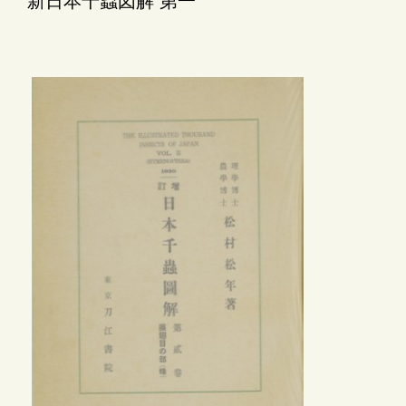
新日本千蟲図解 第一