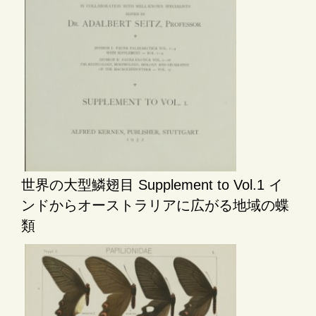
世界の大型鱗翅目 Supplement to Vol.1 イ
ンドからオーストラリアに広がる地域の蝶
類