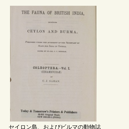
セイロン島、およびビルマの動物誌