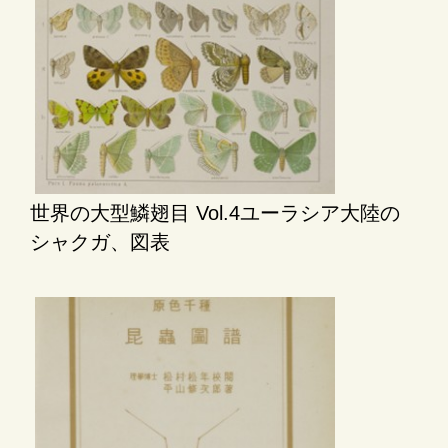
世界の大型鱗翅目 Vol.4ユーラシア大陸の
シャクガ、図表