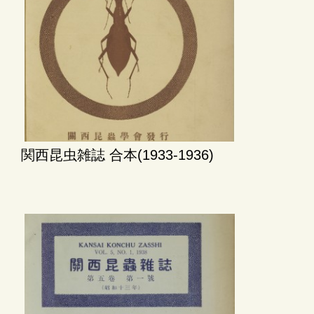
関西昆虫雑誌 合本(1933-1936)