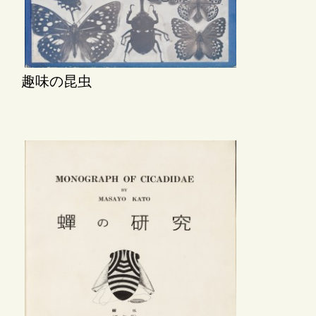
趣味の昆虫