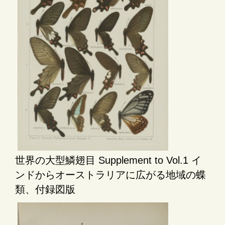
世界の大型鱗翅目 Supplement to Vol.1 イ
ンドからオーストラリアに広がる地域の蝶
類、付録図版