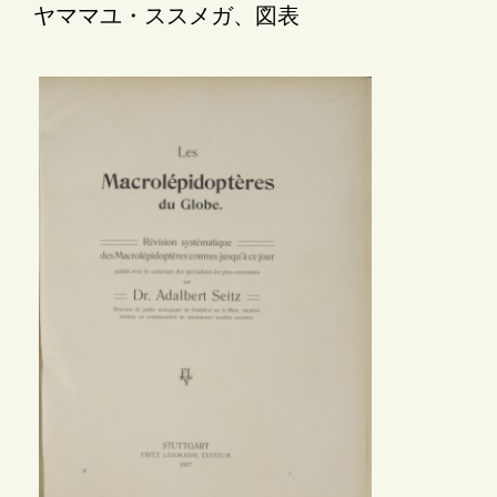
ヤママユ・ススメガ、図表